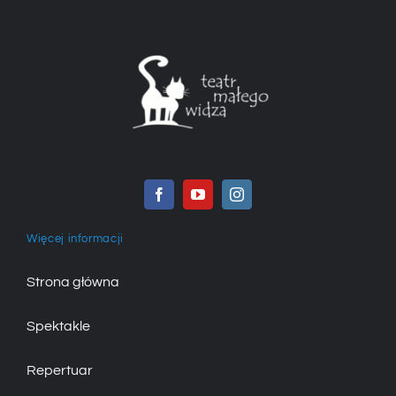
Więcej informacji
Strona główna
Spektakle
Repertuar